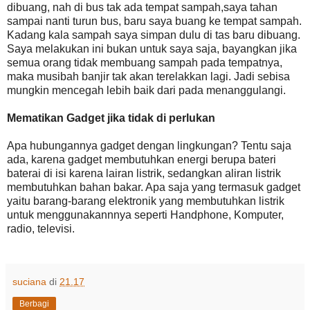
dibuang, nah di bus tak ada tempat sampah,saya tahan
sampai nanti turun bus, baru saya buang ke tempat sampah.
Kadang kala sampah saya simpan dulu di tas baru dibuang.
Saya melakukan ini bukan untuk saya saja, bayangkan jika
semua orang tidak membuang sampah pada tempatnya,
maka musibah banjir tak akan terelakkan lagi. Jadi sebisa
mungkin mencegah lebih baik dari pada menanggulangi.
Mematikan Gadget jika tidak di perlukan
Apa hubungannya gadget dengan lingkungan? Tentu saja
ada, karena gadget membutuhkan energi berupa bateri
baterai di isi karena lairan listrik, sedangkan aliran listrik
membutuhkan bahan bakar. Apa saja yang termasuk gadget
yaitu barang-barang elektronik yang membutuhkan listrik
untuk menggunakannnya seperti Handphone, Komputer,
radio, televisi.
suciana
di
21.17
Berbagi