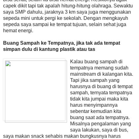
capek dikit tapi tak apalah hitung-hitung olahraga. Sewaktu
saya SMP dahulu, jaraknya 3 km saya juga menggunakan
sepeda mini untuk pergi ke sekolah. Dengan mengkayuh
sepeda saya sampai ke tempat tujuan, selain sehat juga
hemat energi.
Buang Sampah ke Tempatnya, jika tak ada tempat
simpan dulu di kantung plastik atau tas
Kalau buang sampah di
tempatnya memang sudah
mainstream di kalangan kita.
Tapi jika sampah yang
harusnya di buang di tempat
sampah, ternyata tempatnya
tidak kita jumpai maka kita
harus menyimpannya
sebentar kemudian kita
buang saat ada tempatnya.
Misalnya pengalaman yang
saya lakukan, saya di bus,
saya makan snack sehabis makan bungkusnya harus