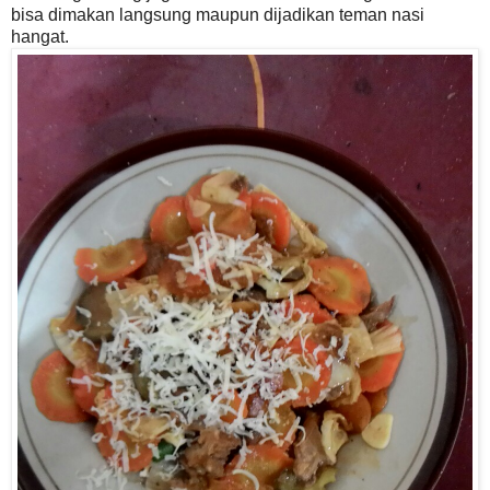
bisa dimakan langsung maupun dijadikan teman nasi
hangat.