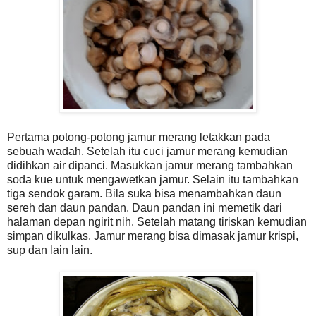
Pertama potong-potong jamur merang letakkan pada
sebuah wadah. Setelah itu cuci jamur merang kemudian
didihkan air dipanci. Masukkan jamur merang tambahkan
soda kue untuk mengawetkan jamur. Selain itu tambahkan
tiga sendok garam. Bila suka bisa menambahkan daun
sereh dan daun pandan. Daun pandan ini memetik dari
halaman depan ngirit nih. Setelah matang tiriskan kemudian
simpan dikulkas. Jamur merang bisa dimasak jamur krispi,
sup dan lain lain.