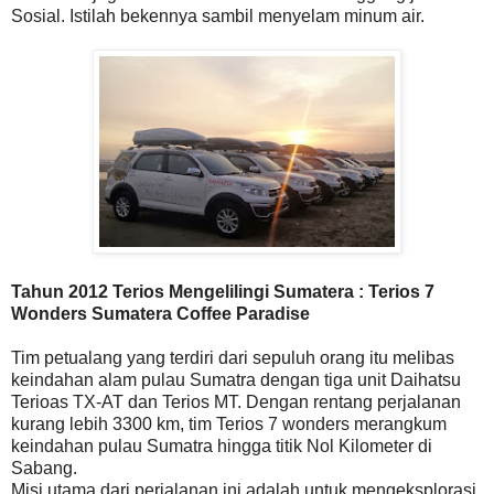
Sosial. Istilah bekennya sambil menyelam minum air.
Tahun 2012 Terios Mengelilingi Sumatera : Terios 7
Wonders Sumatera Coffee Paradise
Tim petualang yang terdiri dari sepuluh orang itu melibas
keindahan alam pulau Sumatra dengan tiga unit Daihatsu
Terioas TX-AT dan Terios MT. Dengan rentang perjalanan
kurang lebih 3300 km, tim Terios 7 wonders merangkum
keindahan pulau Sumatra hingga titik Nol Kilometer di
Sabang.
Misi utama dari perjalanan ini adalah untuk mengeksplorasi