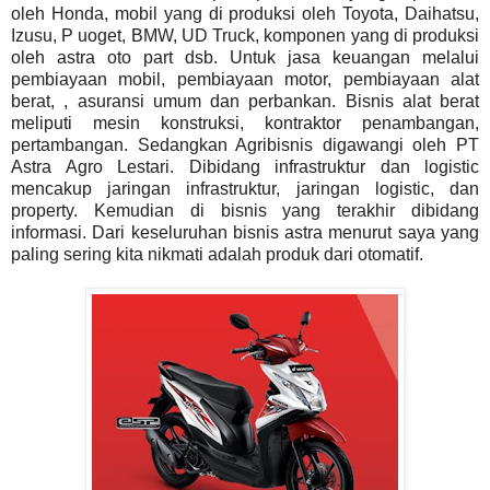
oleh Honda, mobil yang di produksi oleh Toyota, Daihatsu,
Izusu, P uoget, BMW, UD Truck, komponen yang di produksi
oleh astra oto part dsb. Untuk jasa keuangan melalui
pembiayaan mobil, pembiayaan motor, pembiayaan alat
berat, , asuransi umum dan perbankan. Bisnis alat berat
meliputi mesin konstruksi, kontraktor penambangan,
pertambangan. Sedangkan Agribisnis digawangi oleh PT
Astra Agro Lestari. Dibidang infrastruktur dan logistic
mencakup jaringan infrastruktur, jaringan logistic, dan
property. Kemudian di bisnis yang terakhir dibidang
informasi. Dari keseluruhan bisnis astra menurut saya yang
paling sering kita nikmati adalah produk dari otomatif.