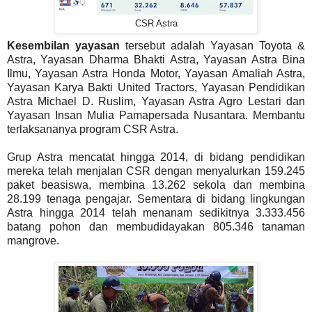
CSR Astra
Kesembilan yayasan
tersebut adalah Yayasan Toyota &
Astra, Yayasan Dharma Bhakti Astra, Yayasan Astra Bina
Ilmu, Yayasan Astra Honda Motor, Yayasan Amaliah Astra,
Yayasan Karya Bakti United Tractors, Yayasan Pendidikan
Astra Michael D. Ruslim, Yayasan Astra Agro Lestari dan
Yayasan Insan Mulia Pamapersada Nusantara. Membantu
terlaksananya program CSR Astra.
Grup Astra mencatat hingga 2014, di bidang pendidikan
mereka telah menjalan CSR dengan menyalurkan 159.245
paket beasiswa, membina 13.262 sekola dan membina
28.199 tenaga pengajar. Sementara di bidang lingkungan
Astra hingga 2014 telah menanam sedikitnya 3.333.456
batang pohon dan membudidayakan 805.346 tanaman
mangrove.