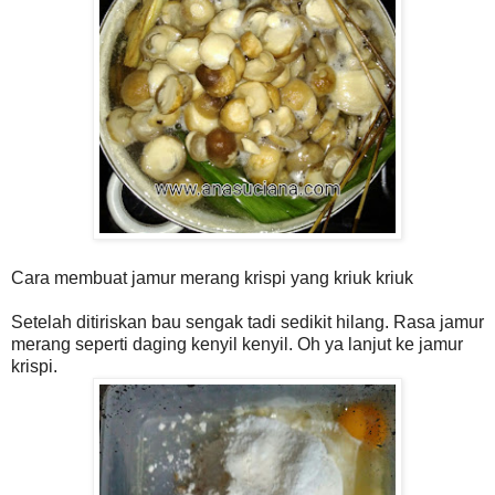
Cara membuat jamur merang krispi yang kriuk kriuk
Setelah ditiriskan bau sengak tadi sedikit hilang. Rasa jamur
merang seperti daging kenyil kenyil. Oh ya lanjut ke jamur
krispi.