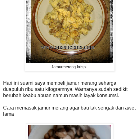
Jamurmerang krispi
Hari ini suami saya membeli jamur merang seharga
duapuluh ribu satu kilogramnya. Warnanya sudah sedikit
berubah keabu abuan namun masih layak konsumsi.
Cara memasak jamur merang agar bau tak sengak dan awet
lama