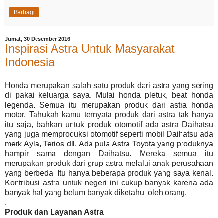
Berbagi
Jumat, 30 Desember 2016
Inspirasi Astra Untuk Masyarakat
Indonesia
Honda merupakan salah satu produk dari astra yang sering
di pakai keluarga saya. Mulai honda pletuk, beat honda
legenda. Semua itu merupakan produk dari astra honda
motor. Tahukah kamu ternyata produk dari astra tak hanya
itu saja, bahkan untuk produk otomotif ada astra Daihatsu
yang juga memproduksi otomotif seperti mobil Daihatsu ada
merk Ayla, Terios dll. Ada pula Astra Toyota yang produknya
hampir sama dengan Daihatsu. Mereka semua itu
merupakan produk dari grup astra melalui anak perusahaan
yang berbeda. Itu hanya beberapa produk yang saya kenal.
Kontribusi astra untuk negeri ini cukup banyak karena ada
banyak hal yang belum banyak diketahui oleh orang.
.
Produk dan Layanan Astra