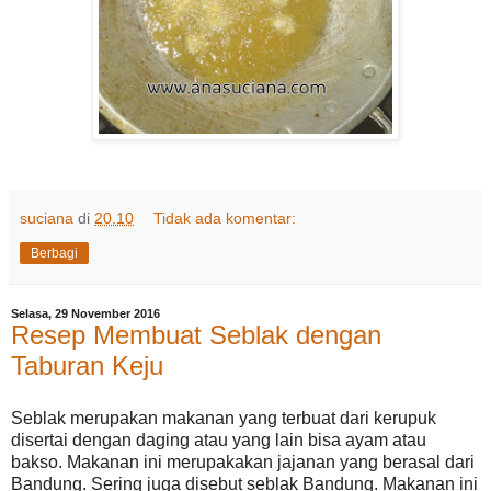
suciana
di
20.10
Tidak ada komentar:
Berbagi
Selasa, 29 November 2016
Resep Membuat Seblak dengan
Taburan Keju
Seblak merupakan makanan yang terbuat dari kerupuk
disertai dengan daging atau yang lain bisa ayam atau
bakso. Makanan ini merupakakan jajanan yang berasal dari
Bandung. Sering juga disebut seblak Bandung. Makanan ini