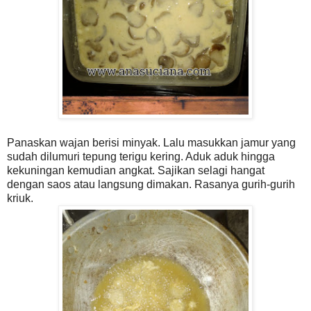
Panaskan wajan berisi minyak. Lalu masukkan jamur yang
sudah dilumuri tepung terigu kering. Aduk aduk hingga
kekuningan kemudian angkat. Sajikan selagi hangat
dengan saos atau langsung dimakan. Rasanya gurih-gurih
kriuk.