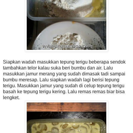
Siapkan wadah masukkan tepung terigu beberapa sendok
tambahkan telor kalau suka beri bumbu dan air. Lalu
masukkan jamur merang yang sudah dimasak tadi sampai
bumbu meresap. Lalu siapkan wadah lagi berisi tepung
terigu. Masukkan jamur yang sudah di celup tepung terigu
basah ke tepung terigu kering. Lalu remas remas biar bisa
lengket.