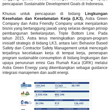
pencapaian Sustainable Development Goals di Indonesia.
Khusus untuk pencapaian di bidang
Lingkungan
Kesehatan dan Keselamatan Kerja (LK3),
Astra Green
Company dan Astra Friendly Company untuk menjalankan
bisnis yang bertanggung jawab yang selaras dengan prinsip
pembangunan berkelanjutan, Triple Bottom Line. Pada
tahun 2015, Astra terus meningkatkan program-program
inisiatif strategis di bidang LK3, antara lain: Behavior Based
Safety dan Contractor Safety Management untuk mencegah
terjadinya kecelakaan kerja di tempat kerja, penerapan
program sustainable consumption di bidang lingkungan dan
upaya penurunan emisi Gas Rumah Kaca (GRK) melalui
Astra Green Energy yang dikembangkan sebagai guidance
integrasi manajemen dan audit energi.