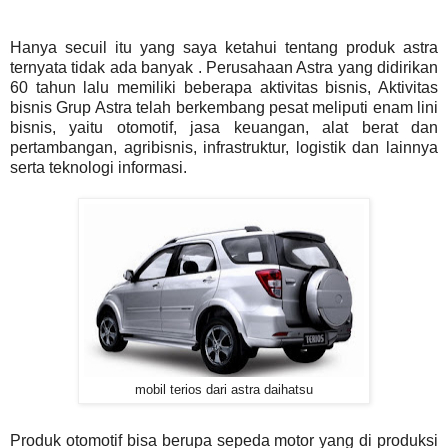
Hanya secuil itu yang saya ketahui tentang produk astra
ternyata tidak ada banyak . Perusahaan Astra yang didirikan
60 tahun lalu memiliki beberapa aktivitas bisnis, Aktivitas
bisnis Grup Astra telah berkembang pesat meliputi enam lini
bisnis, yaitu otomotif, jasa keuangan, alat berat dan
pertambangan, agribisnis, infrastruktur, logistik dan lainnya
serta teknologi informasi.
mobil terios dari astra daihatsu
Produk otomotif bisa berupa sepeda motor yang di produksi