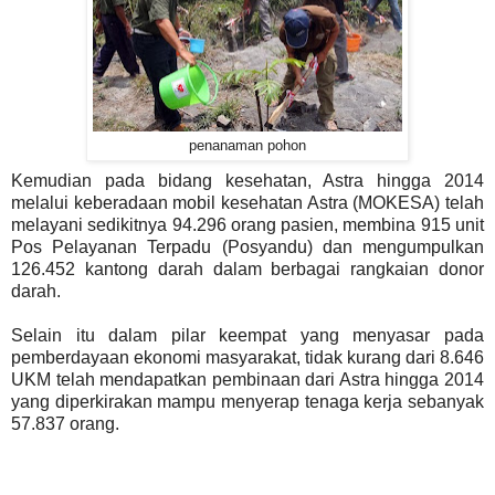
penanaman pohon
Kemudian pada bidang kesehatan, Astra hingga 2014
melalui keberadaan mobil kesehatan Astra (MOKESA) telah
melayani sedikitnya 94.296 orang pasien, membina 915 unit
Pos Pelayanan Terpadu (Posyandu) dan mengumpulkan
126.452 kantong darah dalam berbagai rangkaian donor
darah.
Selain itu dalam pilar keempat yang menyasar pada
pemberdayaan ekonomi masyarakat, tidak kurang dari 8.646
UKM telah mendapatkan pembinaan dari Astra hingga 2014
yang diperkirakan mampu menyerap tenaga kerja sebanyak
57.837 orang.