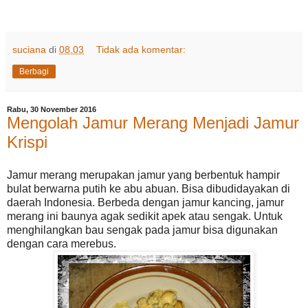
suciana
di
08.03
Tidak ada komentar:
Berbagi
Rabu, 30 November 2016
Mengolah Jamur Merang Menjadi Jamur
Krispi
Jamur merang merupakan jamur yang berbentuk hampir
bulat berwarna putih ke abu abuan. Bisa dibudidayakan di
daerah Indonesia. Berbeda dengan jamur kancing, jamur
merang ini baunya agak sedikit apek atau sengak. Untuk
menghilangkan bau sengak pada jamur bisa digunakan
dengan cara merebus.