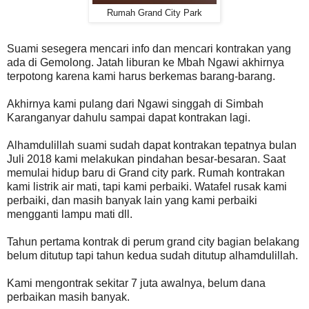
Rumah Grand City Park
Suami sesegera mencari info dan mencari kontrakan yang
ada di Gemolong. Jatah liburan ke Mbah Ngawi akhirnya
terpotong karena kami harus berkemas barang-barang.
Akhirnya kami pulang dari Ngawi singgah di Simbah
Karanganyar dahulu sampai dapat kontrakan lagi.
Alhamdulillah suami sudah dapat kontrakan tepatnya bulan
Juli 2018 kami melakukan pindahan besar-besaran. Saat
memulai hidup baru di Grand city park. Rumah kontrakan
kami listrik air mati, tapi kami perbaiki. Watafel rusak kami
perbaiki, dan masih banyak lain yang kami perbaiki
mengganti lampu mati dll.
Tahun pertama kontrak di perum grand city bagian belakang
belum ditutup tapi tahun kedua sudah ditutup alhamdulillah.
Kami mengontrak sekitar 7 juta awalnya, belum dana
perbaikan masih banyak.