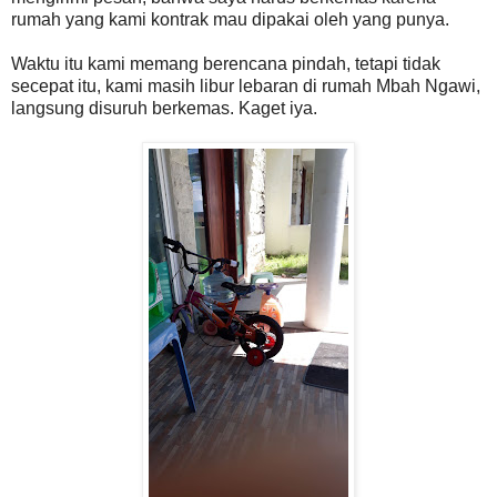
rumah yang kami kontrak mau dipakai oleh yang punya.
Waktu itu kami memang berencana pindah, tetapi tidak
secepat itu, kami masih libur lebaran di rumah Mbah Ngawi,
langsung disuruh berkemas. Kaget iya.