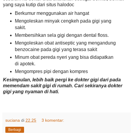
yang saya kutip dari situs halodoc
Berkumur menggunakan air hangat
Mengoleskan minyak cengkeh pada gigi yang
sakit.
Membersihkan sela gigi dengan dental floss.
Mengoleskan obat antiseptic yang mengandung
benzocaine pada gigi yang terasa sakit
Minum obat pereda nyeri yang bisa didapatkan
di apotek.
Mengompres pipi dengan kompres
Kesimpulan, lebih baik pergi ke dokter gigi dari pada
memendam sakit gigi di rumah. Cari sekiranya dokter
gigi yang nyaman di hati.
suciana
di
22.25
3 komentar:
Berbagi