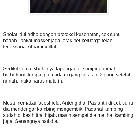
Sholat idul adha dengan protokol kesehatan, cek suhu
badan , pakai masker jaga jarak per keluarga telah
terlaksana. Alhamdulillah.
Sedikit cerita, sholatnya lapangan di samping rumah,
berhubung tempat putri ada di gang selatan, 2 gang setelah
rumah, maka harus muterin.
Musa memakai faceshield. Anteng dia. Pas antri di cek suhu
dia mendengar kambing mengembik. Padahal kambing
sudah di kasih tirai hijab, masih sempat dia melihat kambing
juga. Senangnya hati dia.