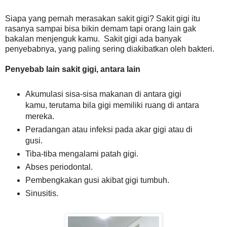
Siapa yang pernah merasakan sakit gigi? Sakit gigi itu
rasanya sampai bisa bikin demam tapi orang lain gak
bakalan menjenguk kamu. Sakit gigi ada banyak
penyebabnya, yang paling sering diakibatkan oleh bakteri.
Penyebab lain sakit gigi, antara lain
Akumulasi sisa-sisa makanan di antara gigi
kamu, terutama bila gigi memiliki ruang di antara
mereka.
Peradangan atau infeksi pada akar gigi atau di
gusi.
Tiba-tiba mengalami patah gigi.
Abses periodontal.
Pembengkakan gusi akibat gigi tumbuh.
Sinusitis.