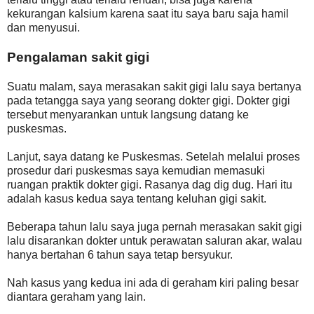
kekurangan kalsium karena saat itu saya baru saja hamil
dan menyusui.
Pengalaman sakit gigi
Suatu malam, saya merasakan sakit gigi lalu saya bertanya
pada tetangga saya yang seorang dokter gigi. Dokter gigi
tersebut menyarankan untuk langsung datang ke
puskesmas.
Lanjut, saya datang ke Puskesmas. Setelah melalui proses
prosedur dari puskesmas saya kemudian memasuki
ruangan praktik dokter gigi. Rasanya dag dig dug. Hari itu
adalah kasus kedua saya tentang keluhan gigi sakit.
Beberapa tahun lalu saya juga pernah merasakan sakit gigi
lalu disarankan dokter untuk perawatan saluran akar, walau
hanya bertahan 6 tahun saya tetap bersyukur.
Nah kasus yang kedua ini ada di geraham kiri paling besar
diantara geraham yang lain.