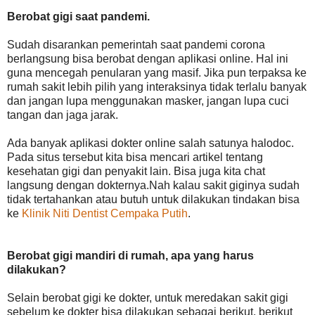
Berobat gigi saat pandemi.
Sudah disarankan pemerintah saat pandemi corona
berlangsung bisa berobat dengan aplikasi online. Hal ini
guna mencegah penularan yang masif. Jika pun terpaksa ke
rumah sakit lebih pilih yang interaksinya tidak terlalu banyak
dan jangan lupa menggunakan masker, jangan lupa cuci
tangan dan jaga jarak.
Ada banyak aplikasi dokter online salah satunya halodoc.
Pada situs tersebut kita bisa mencari artikel tentang
kesehatan gigi dan penyakit lain. Bisa juga kita chat
langsung dengan dokternya.Nah kalau sakit giginya sudah
tidak tertahankan atau butuh untuk dilakukan tindakan bisa
ke
Klinik Niti Dentist Cempaka Putih
.
Berobat gigi mandiri di rumah, apa yang harus
dilakukan?
Selain berobat gigi ke dokter, untuk meredakan sakit gigi
sebelum ke dokter bisa dilakukan sebagai berikut, berikut