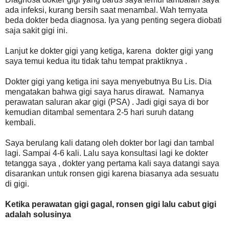
ada infeksi, kurang bersih saat menambal. Wah ternyata
beda dokter beda diagnosa. Iya yang penting segera diobati
saja sakit gigi ini.
Lanjut ke dokter gigi yang ketiga, karena dokter gigi yang
saya temui kedua itu tidak tahu tempat praktiknya .
Dokter gigi yang ketiga ini saya menyebutnya Bu Lis. Dia
mengatakan bahwa gigi saya harus dirawat. Namanya
perawatan saluran akar gigi (PSA) . Jadi gigi saya di bor
kemudian ditambal sementara 2-5 hari suruh datang
kembali.
Saya berulang kali datang oleh dokter bor lagi dan tambal
lagi. Sampai 4-6 kali. Lalu saya konsultasi lagi ke dokter
tetangga saya , dokter yang pertama kali saya datangi saya
disarankan untuk ronsen gigi karena biasanya ada sesuatu
di gigi.
Ketika perawatan gigi gagal, ronsen gigi lalu cabut gigi
adalah solusinya