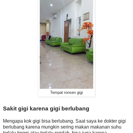
Tempat ronsen gigi
Sakit gigi karena gigi berlubang
Mengapa kok gigi bisa berlubang. Saat saya ke dokter gigi
berlubang karena mungkin sering makan makanan suhu
terlalu tinggi atau terlalu rendah, bisa juga karena