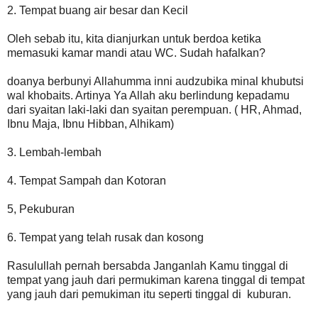
2. Tempat buang air besar dan Kecil
Oleh sebab itu, kita dianjurkan untuk berdoa ketika
memasuki kamar mandi atau WC. Sudah hafalkan?
doanya berbunyi Allahumma inni audzubika minal khubutsi
wal khobaits. Artinya Ya Allah aku berlindung kepadamu
dari syaitan laki-laki dan syaitan perempuan. ( HR, Ahmad,
Ibnu Maja, Ibnu Hibban, Alhikam)
3. Lembah-lembah
4. Tempat Sampah dan Kotoran
5, Pekuburan
6. Tempat yang telah rusak dan kosong
Rasulullah pernah bersabda Janganlah Kamu tinggal di
tempat yang jauh dari permukiman karena tinggal di tempat
yang jauh dari pemukiman itu seperti tinggal di kuburan.