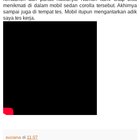
menikmati di dalam mobil sedan corolla tersebut. Akhirnya
sampai juga di tempat tes. Mobil itupun mengantarkan adik
saya tes kerja.
suciana
di
11.07