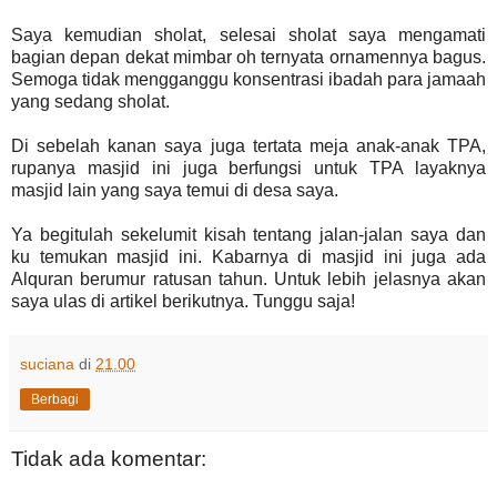
Saya kemudian sholat, selesai sholat saya mengamati
bagian depan dekat mimbar oh ternyata ornamennya bagus.
Semoga tidak mengganggu konsentrasi ibadah para jamaah
yang sedang sholat.
Di sebelah kanan saya juga tertata meja anak-anak TPA,
rupanya masjid ini juga berfungsi untuk TPA layaknya
masjid lain yang saya temui di desa saya.
Ya begitulah sekelumit kisah tentang jalan-jalan saya dan
ku temukan masjid ini. Kabarnya di masjid ini juga ada
Alquran berumur ratusan tahun. Untuk lebih jelasnya akan
saya ulas di artikel berikutnya. Tunggu saja!
suciana
di
21.00
Berbagi
Tidak ada komentar: